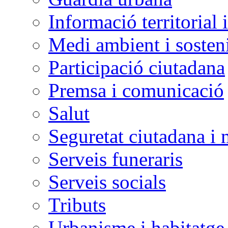
Informació territorial 
Medi ambient i sosteni
Participació ciutadana
Premsa i comunicació
Salut
Seguretat ciutadana i 
Serveis funeraris
Serveis socials
Tributs
Urbanisme i habitatge