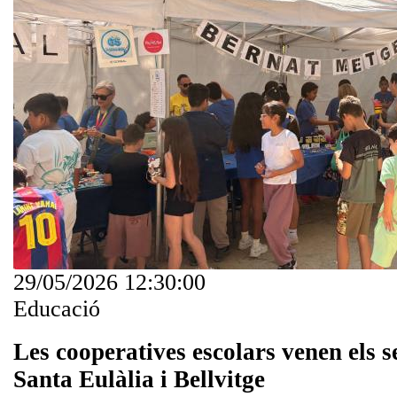
29/05/2026 12:30:00
Educació
Les cooperatives escolars venen els s
Santa Eulàlia i Bellvitge