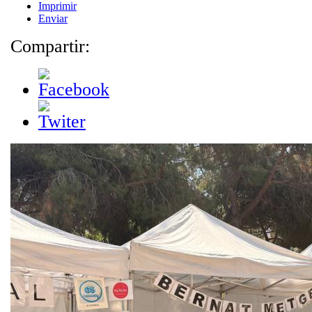
Imprimir
Enviar
Compartir: