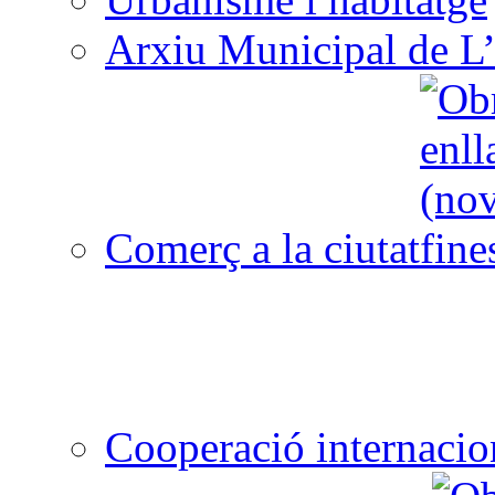
Arxiu Municipal de L’
Comerç a la ciutat
Cooperació internacio