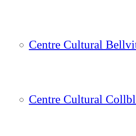
Centre Cultural Bellvi
Centre Cultural Collbl