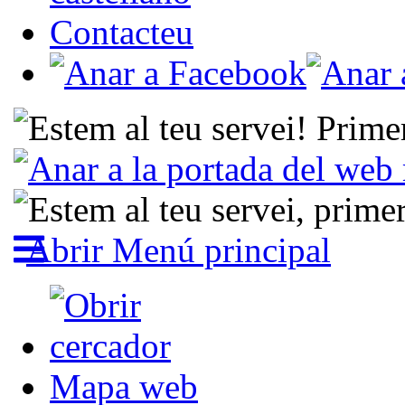
Contacteu
Abrir Menú principal
Mapa web