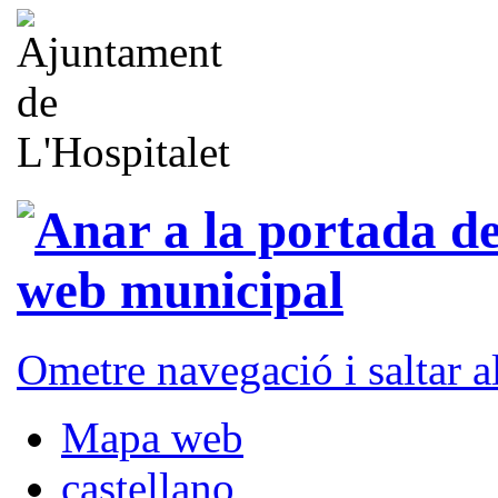
Ometre navegació i saltar 
Mapa web
castellano