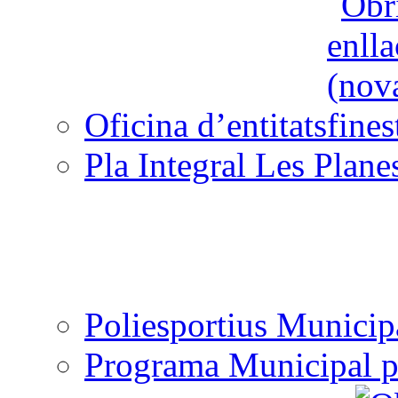
Oficina d’entitats
Pla Integral Les Plane
Poliesportius Municip
Programa Municipal p