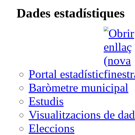
Dades estadístiques
Portal estadístic
Baròmetre municipal
Estudis
Visualitzacions de dad
Eleccions