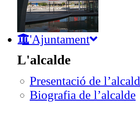
L'Ajuntament
L'alcalde
Presentació de l’alcal
Biografia de l’alcalde