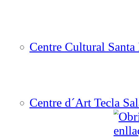
Centre Cultural Santa 
Centre d´Art Tecla Sal