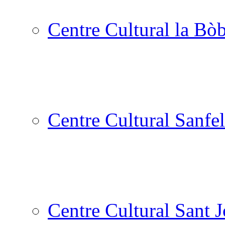
Centre Cultural la Bòb
Centre Cultural Sanfel
Centre Cultural Sant 