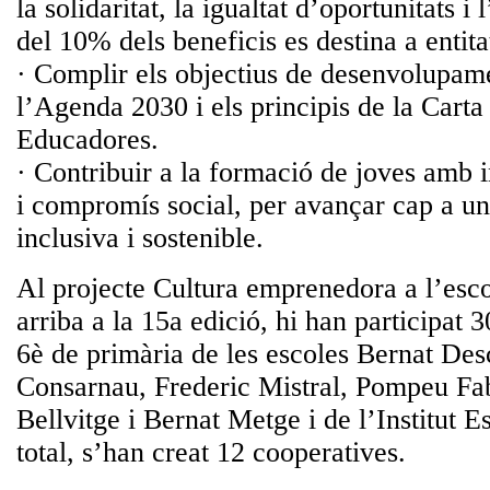
la solidaritat, la igualtat d’oportunitats i
del 10% dels beneficis es destina a entita
· Complir els objectius de desenvolupame
l’Agenda 2030 i els principis de la Carta
Educadores.
· Contribuir a la formació de joves amb 
i compromís social, per avançar cap a un
inclusiva i sostenible.
Al projecte Cultura emprenedora a l’es
arriba a la 15a edició, hi han participat 
6è de primària de les escoles Bernat Des
Consarnau, Frederic Mistral, Pompeu Fa
Bellvitge i Bernat Metge i de l’Institut 
total, s’han creat 12 cooperatives.