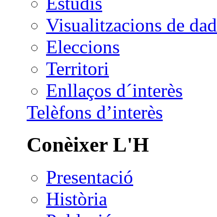
Estudis
Visualitzacions de dad
Eleccions
Territori
Enllaços d´interès
Telèfons d’interès
Conèixer L'H
Presentació
Història