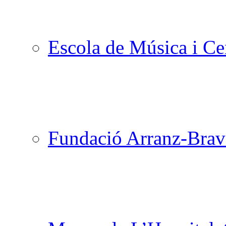
Escola de Música i Cen
Fundació Arranz-Bra