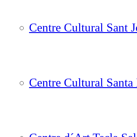
Centre Cultural Sant 
Centre Cultural Santa 