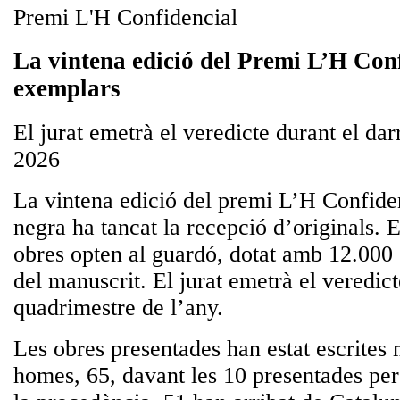
Premi L'H Confidencial
La vintena edició del Premi L’H Conf
exemplars
El jurat emetrà el veredicte durant el da
2026
La vintena edició del premi L’H Confiden
negra ha tancat la recepció d’originals. 
obres opten al guardó, dotat amb 12.000 
del manuscrit. El jurat emetrà el veredict
quadrimestre de l’any.
Les obres presentades han estat escrites 
homes, 65, davant les 10 presentades per