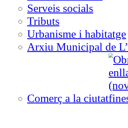
Serveis socials
Tributs
Urbanisme i habitatge
Arxiu Municipal de L’
Comerç a la ciutat