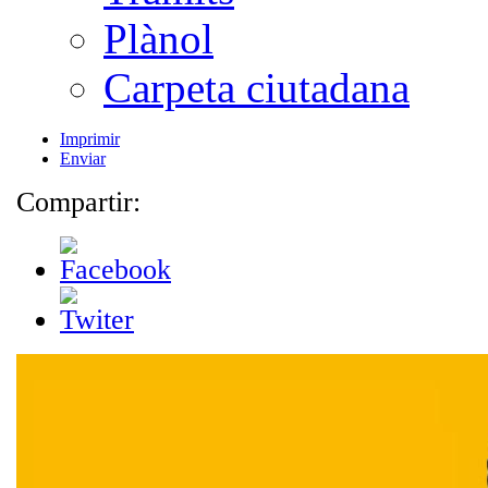
Plànol
Carpeta ciutadana
Imprimir
Enviar
Compartir: