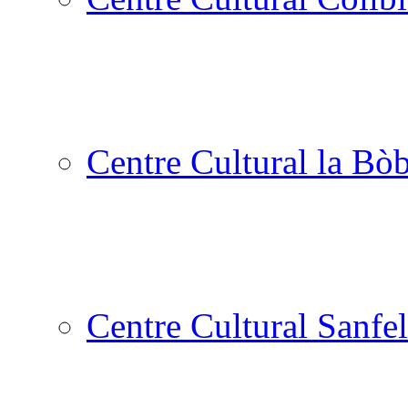
Centre Cultural la Bòb
Centre Cultural Sanfel