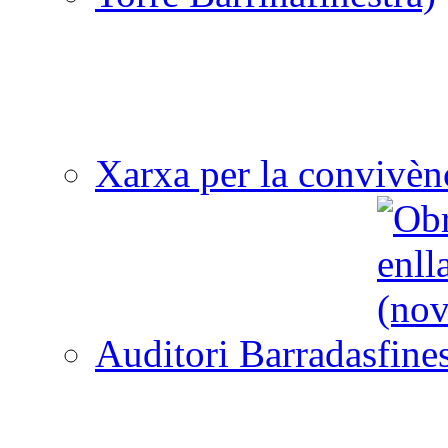
Xarxa per la convivèn
Auditori Barradas