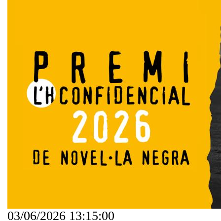
03/06/2026 13:15:00