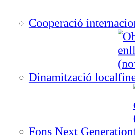
Cooperació internacio
Dinamització local
Fons Next Generation