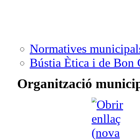
Normatives municipal
Bústia Ètica i de Bon
Organització munici