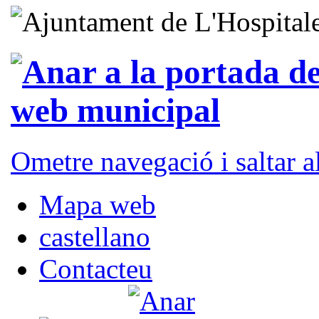
Ometre navegació i saltar 
Mapa web
castellano
Contacteu