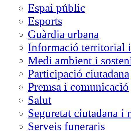
Espai públic
Esports
Guàrdia urbana
Informació territorial 
Medi ambient i sosteni
Participació ciutadana
Premsa i comunicació
Salut
Seguretat ciutadana i 
Serveis funeraris