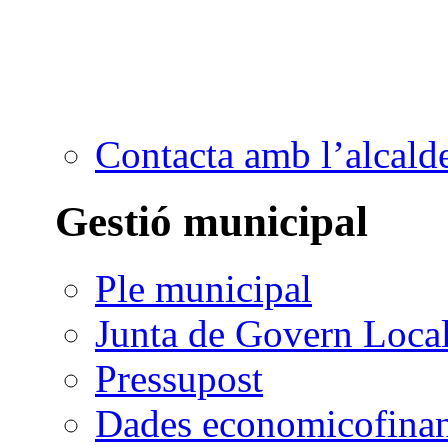
Contacta amb l’alcald
Gestió municipal
Ple municipal
Junta de Govern Loca
Pressupost
Dades economicofinan