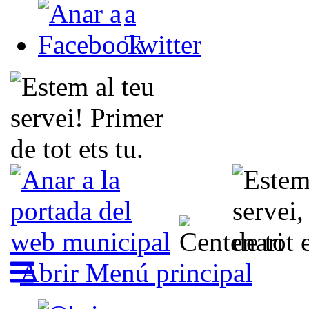
Abrir Menú principal