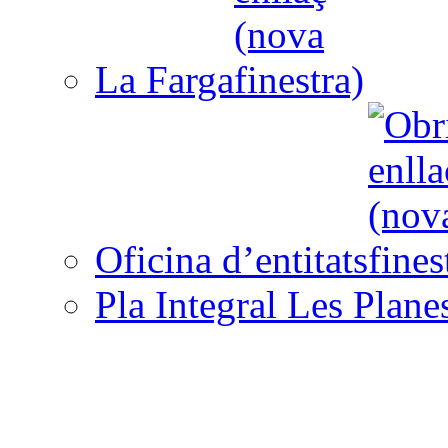
La Farga
Oficina d’entitats
Pla Integral Les Plane