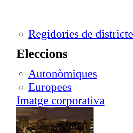
Regidories de districte
Eleccions
Autonòmiques
Europees
Imatge corporativa