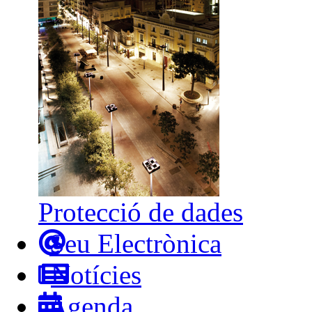
Protecció de dades
Seu Electrònica
Notícies
Agenda