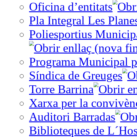
Oficina d’entitats
Pla Integral Les Plane
Poliesportius Municip
Programa Municipal p
Síndica de Greuges
Torre Barrina
Xarxa per la convivèn
Auditori Barradas
Biblioteques de L´Hos