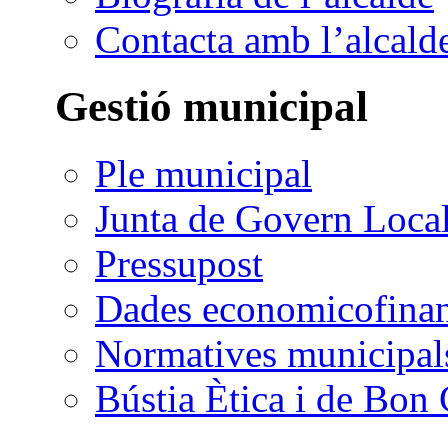
Contacta amb l’alcald
Gestió municipal
Ple municipal
Junta de Govern Loca
Pressupost
Dades economicofinan
Normatives municipal
Bústia Ètica i de Bon