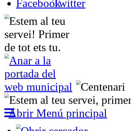
Abrir Menú principal