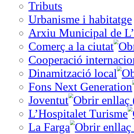
Tributs
Urbanisme i habitatge
Arxiu Municipal de L’
Comerç a la ciutat
Cooperació internacio
Dinamització local
Fons Next Generation
Joventut
L’Hospitalet Turisme
La Farga