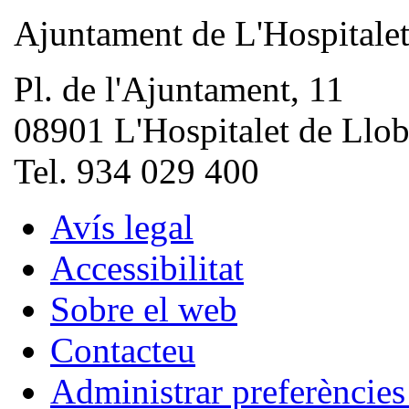
Ajuntament de L'Hospitale
Pl. de l'Ajuntament, 11
08901 L'Hospitalet de Llob
Tel. 934 029 400
Avís legal
Accessibilitat
Sobre el web
Contacteu
Administrar preferèncie