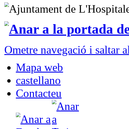
Ometre navegació i saltar 
Mapa web
castellano
Contacteu