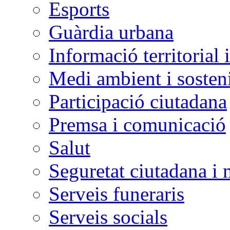
Esports
Guàrdia urbana
Informació territorial 
Medi ambient i sosteni
Participació ciutadana
Premsa i comunicació
Salut
Seguretat ciutadana i 
Serveis funeraris
Serveis socials