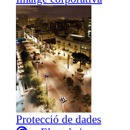
Protecció de dades