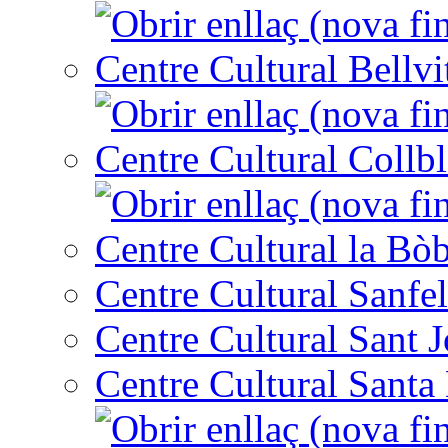
Centre Cultural Bellvi
Centre Cultural Collbl
Centre Cultural la Bòb
Centre Cultural Sanfel
Centre Cultural Sant 
Centre Cultural Santa 