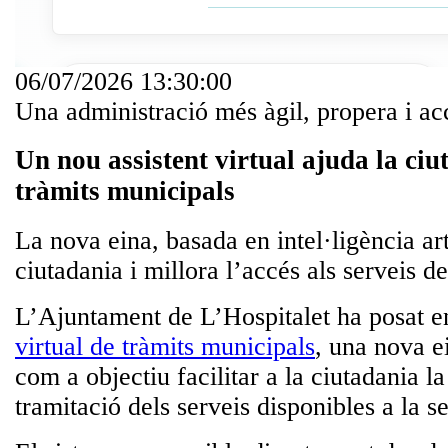
06/07/2026 13:30:00
Una administració més àgil, propera i ac
Un nou assistent virtual ajuda la ciu
tràmits municipals
La nova eina, basada en intel·ligència arti
ciutadania i millora l’accés als serveis de
L’Ajuntament de L’Hospitalet ha posat 
virtual de tràmits municipals
, una nova ei
com a objectiu facilitar a la ciutadania la 
tramitació dels serveis disponibles a la s