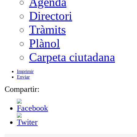
Agenda
Directori
Tràmits
Plànol
Carpeta ciutadana
Imprimir
Enviar
Compartir: