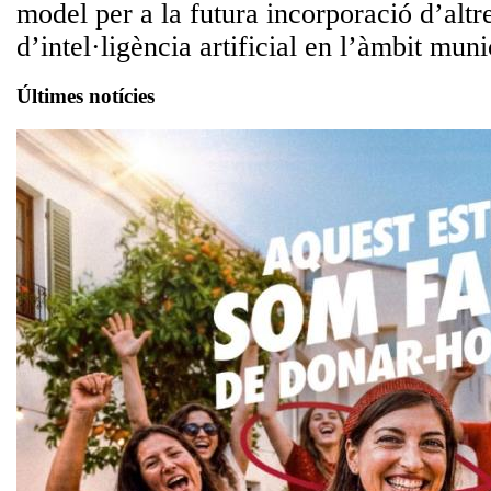
model per a la futura incorporació d’altr
d’intel·ligència artificial en l’àmbit muni
Últimes notícies