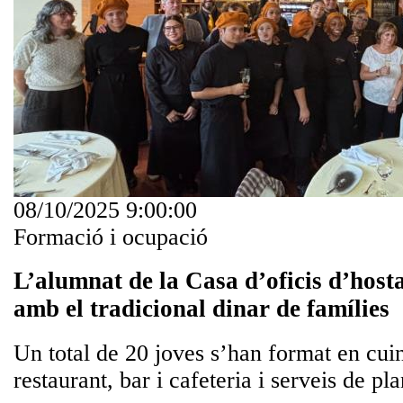
08/10/2025 9:00:00
Formació i ocupació
L’alumnat de la Casa d’oficis d’hosta
amb el tradicional dinar de famílies
Un total de 20 joves s’han format en cuin
restaurant, bar i cafeteria i serveis de pl