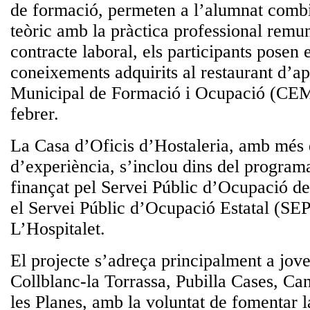
de formació, permeten a l’alumnat combi
teòric amb la pràctica professional remu
contracte laboral, els participants posen 
coneixements adquirits al restaurant d’ap
Municipal de Formació i Ocupació (CEM
febrer.
La Casa d’Oficis d’Hostaleria, amb més
d’experiència, s’inclou dins del programa
finançat pel Servei Públic d’Ocupació d
el Servei Públic d’Ocupació Estatal (SE
L’Hospitalet.
El projecte s’adreça principalment a jove
Collblanc-la Torrassa, Pubilla Cases, Can 
les Planes, amb la voluntat de fomentar l