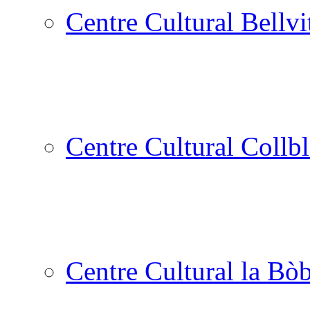
Centre Cultural Bellvi
Centre Cultural Collbl
Centre Cultural la Bòb