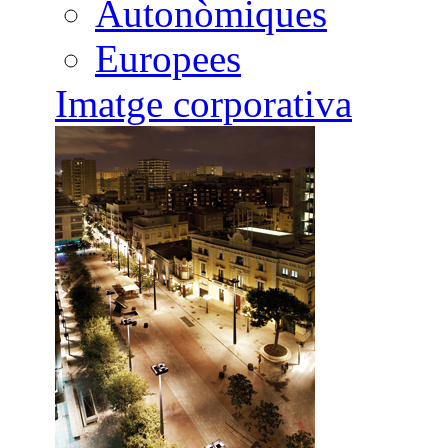
Autonòmiques
Europees
Imatge corporativa