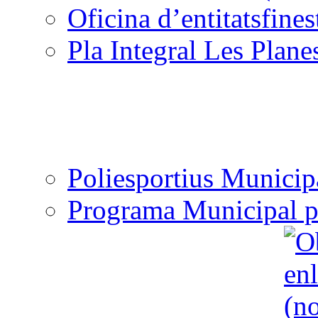
Oficina d’entitats
Pla Integral Les Plane
Poliesportius Municip
Programa Municipal p