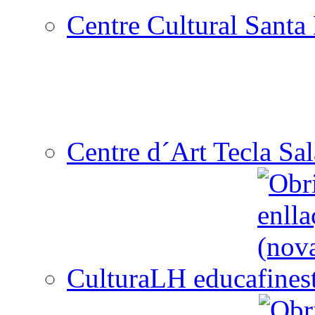
Centre Cultural Santa 
Centre d´Art Tecla Sal
CulturaLH educa