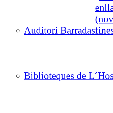
Auditori Barradas
Biblioteques de L´Hos