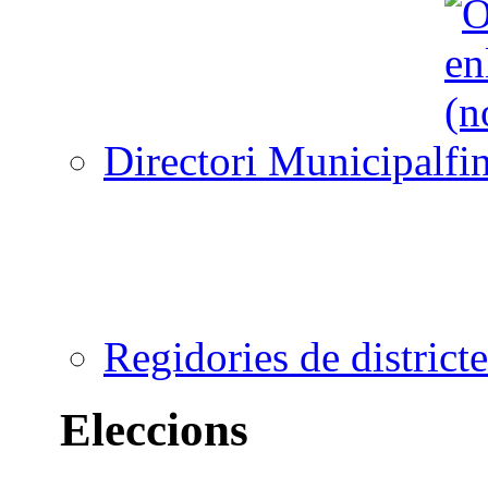
Directori Municipal
Regidories de districte
Eleccions