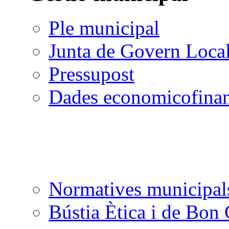
Ple municipal
Junta de Govern Loca
Pressupost
Dades economicofinan
Normatives municipal
Bústia Ètica i de Bon