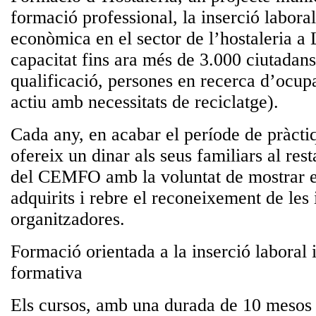
formació professional, la inserció laboral
econòmica en el sector de l’hostaleria a 
capacitat fins ara més de 3.000 ciutadans
qualificació, persones en recerca d’ocupa
actiu amb necessitats de reciclatge).
Cada any, en acabar el període de pràcti
ofereix un dinar als seus familiars al res
del CEMFO amb la voluntat de mostrar 
adquirits i rebre el reconeixement de les 
organitzadores.
Formació orientada a la inserció laboral i
formativa
Els cursos, amb una durada de 10 mesos 