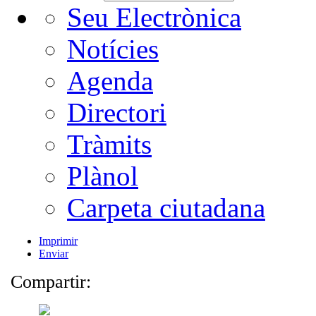
Seu Electrònica
Notícies
Agenda
Directori
Tràmits
Plànol
Carpeta ciutadana
Imprimir
Enviar
Compartir: