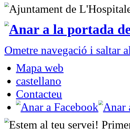
Ometre navegació i saltar 
Mapa web
castellano
Contacteu