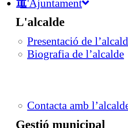
L'Ajuntament
L'alcalde
Presentació de l’alcal
Biografia de l’alcalde
Contacta amb l’alcald
Gestió municipal