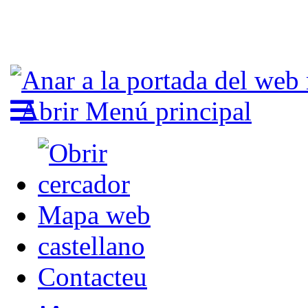
Abrir Menú principal
Mapa web
castellano
Contacteu