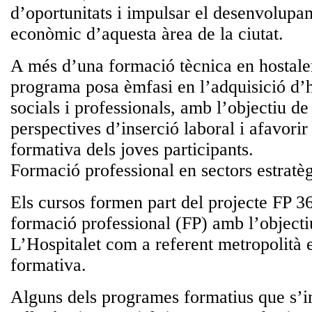
d’oportunitats i impulsar el desenvolupam
econòmic d’aquesta àrea de la ciutat.
A més d’una formació tècnica en hostaleri
programa posa èmfasi en l’adquisició d’h
socials i professionals, amb l’objectiu de
perspectives d’inserció laboral i afavorir 
formativa dels joves participants.
Formació professional en sectors estratè
Els cursos formen part del projecte FP 3
formació professional (FP) amb l’objecti
L’Hospitalet com a referent metropolità 
formativa.
Alguns dels programes formatius que s’