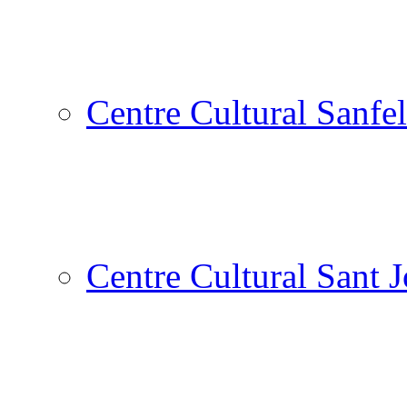
Centre Cultural Sanfel
Centre Cultural Sant 