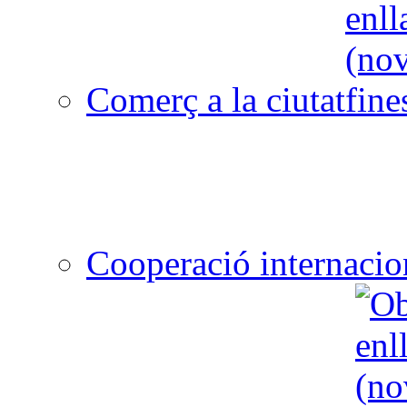
Comerç a la ciutat
Cooperació internacio