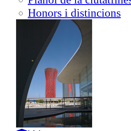
Honors i distincions