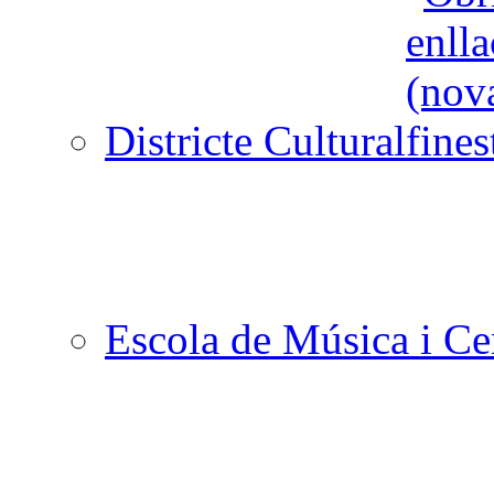
Districte Cultural
Escola de Música i Cen