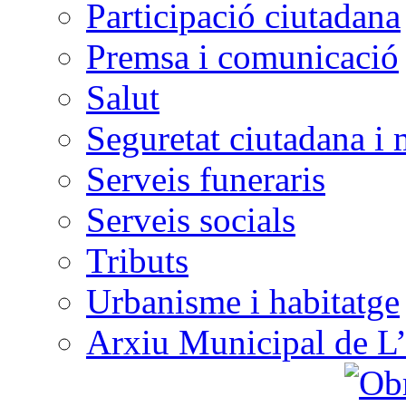
Participació ciutadana
Premsa i comunicació
Salut
Seguretat ciutadana i 
Serveis funeraris
Serveis socials
Tributs
Urbanisme i habitatge
Arxiu Municipal de L’