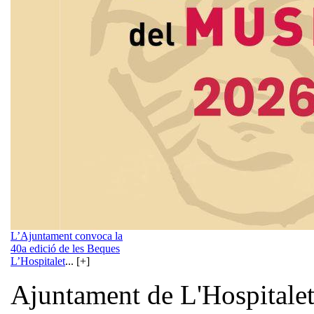
L’Ajuntament convoca la
40a edició de les Beques
L’Hospitalet
... [+]
Ajuntament de L'Hospitale