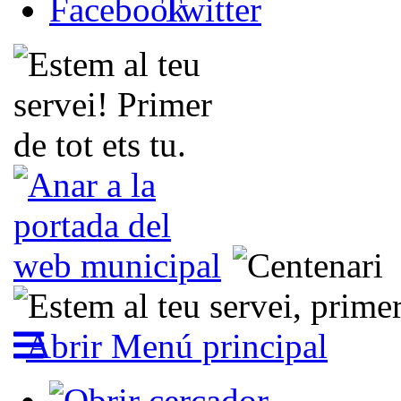
Abrir Menú principal