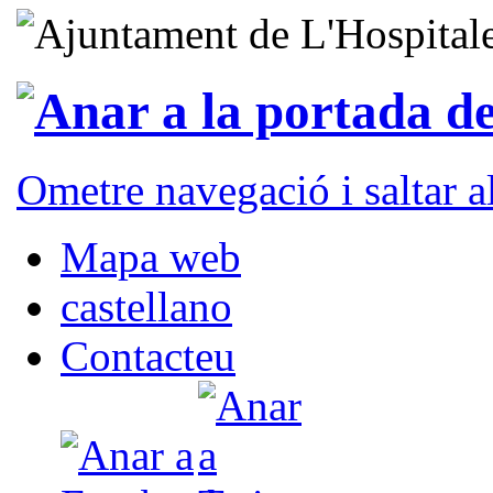
Ometre navegació i saltar 
Mapa web
castellano
Contacteu