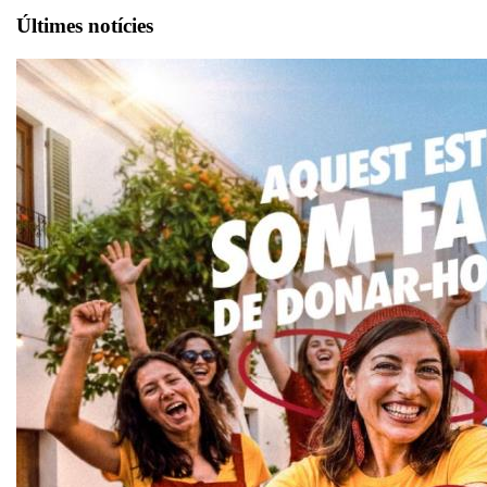
Últimes notícies