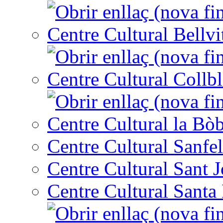
Centre Cultural Bellvi
Centre Cultural Collbl
Centre Cultural la Bòb
Centre Cultural Sanfel
Centre Cultural Sant 
Centre Cultural Santa 