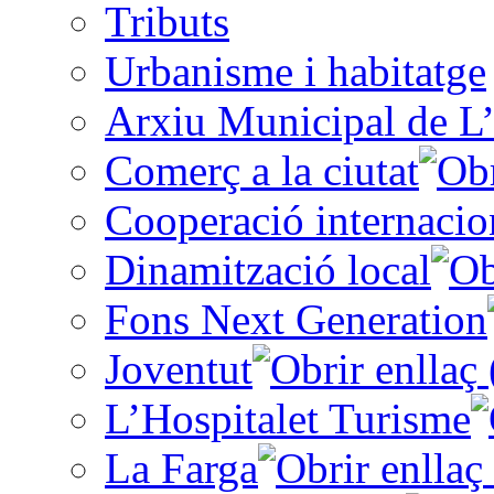
Tributs
Urbanisme i habitatge
Arxiu Municipal de L’
Comerç a la ciutat
Cooperació internacio
Dinamització local
Fons Next Generation
Joventut
L’Hospitalet Turisme
La Farga