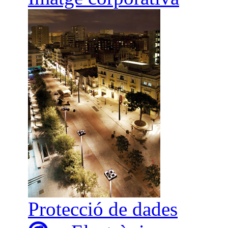
Protecció de dades