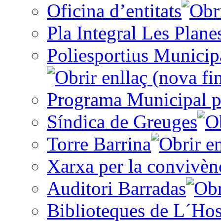
Oficina d’entitats
Pla Integral Les Plane
Poliesportius Municip
Programa Municipal p
Síndica de Greuges
Torre Barrina
Xarxa per la convivèn
Auditori Barradas
Biblioteques de L´Hos