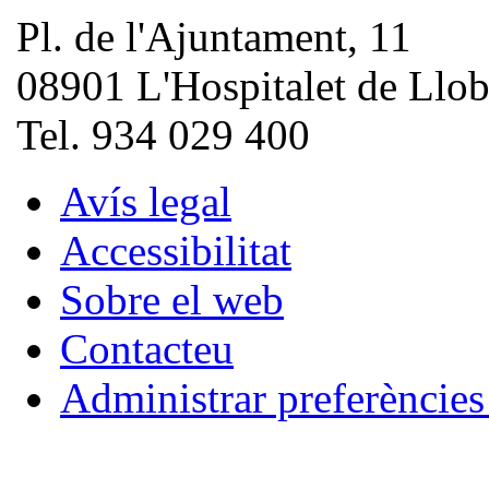
Pl. de l'Ajuntament, 11
08901 L'Hospitalet de Llob
Tel. 934 029 400
Avís legal
Accessibilitat
Sobre el web
Contacteu
Administrar preferèncie