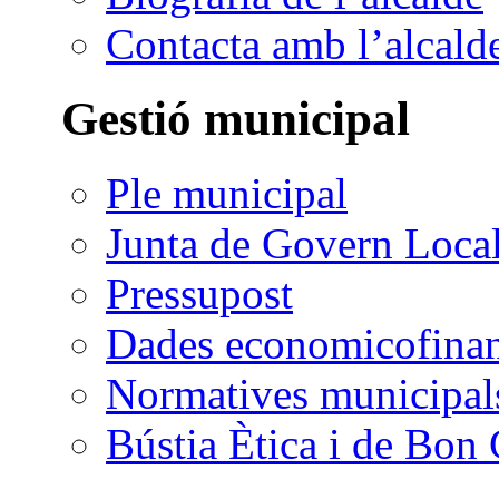
Contacta amb l’alcald
Gestió municipal
Ple municipal
Junta de Govern Loca
Pressupost
Dades economicofinan
Normatives municipal
Bústia Ètica i de Bon