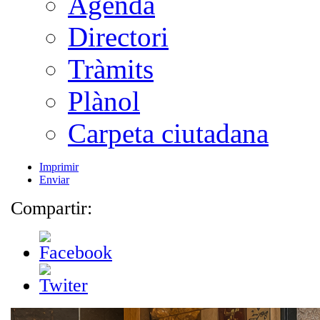
Agenda
Directori
Tràmits
Plànol
Carpeta ciutadana
Imprimir
Enviar
Compartir: