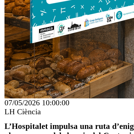
07/05/2026 10:00:00
LH Ciència
L’Hospitalet impulsa una ruta d’eni