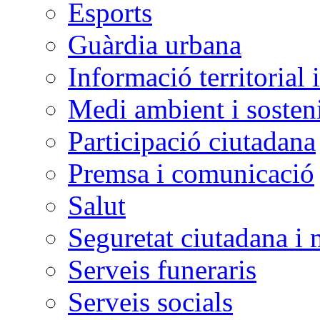
Esports
Guàrdia urbana
Informació territorial 
Medi ambient i sosteni
Participació ciutadana
Premsa i comunicació
Salut
Seguretat ciutadana i 
Serveis funeraris
Serveis socials