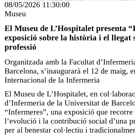
08/05/2026 11:30:00
Museu
El Museu de L’Hospitalet presenta “
exposició sobre la història i el llegat 
professió
Organitzada amb la Facultat d’Infermeria
Barcelona, s’inaugurarà el 12 de maig, e
Internacional de la Infermeria
El Museu de L’Hospitalet, en col·laborac
d’Infermeria de la Universitat de Barcel
“Infermeres”, una exposició que recorre l
l’evolució i la contribució social d’una p
per al benestar col·lectiu i tradicionalm