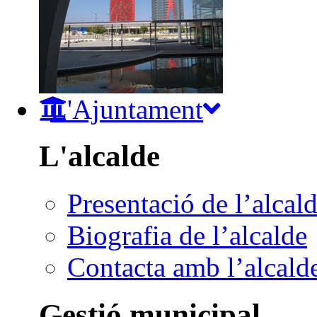
L'Ajuntament
L'alcalde
Presentació de l’alcal
Biografia de l’alcalde
Contacta amb l’alcald
Gestió municipal