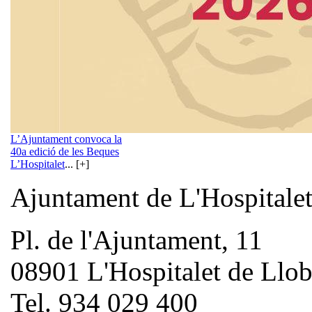
L’Ajuntament convoca la
40a edició de les Beques
L’Hospitalet
... [+]
Ajuntament de L'Hospitale
Pl. de l'Ajuntament, 11
08901 L'Hospitalet de Llob
Tel. 934 029 400