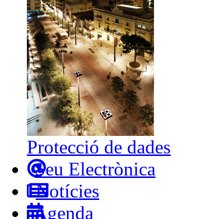
Protecció de dades
Seu Electrònica
Notícies
Agenda