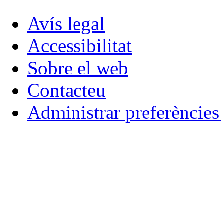
Avís legal
Accessibilitat
Sobre el web
Contacteu
Administrar preferèncie