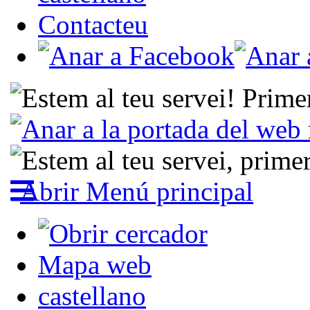
Contacteu
Abrir Menú principal
Mapa web
castellano