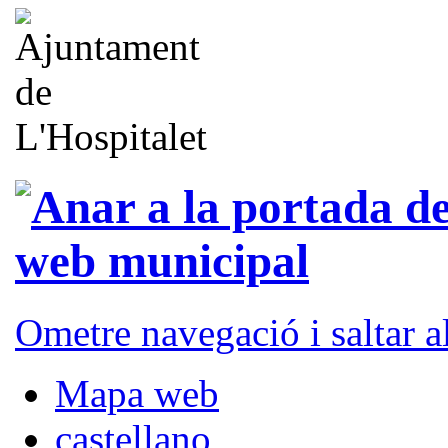
Ometre navegació i saltar 
Mapa web
castellano