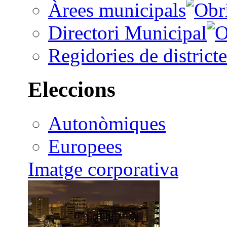
Àrees municipals
Directori Municipal
Regidories de districte
Eleccions
Autonòmiques
Europees
Imatge corporativa