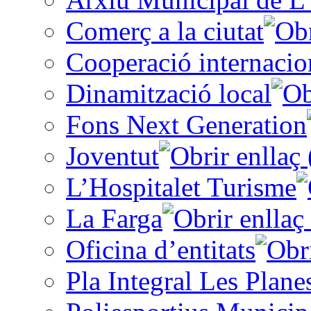
Comerç a la ciutat
Cooperació internacio
Dinamització local
Fons Next Generation
Joventut
L’Hospitalet Turisme
La Farga
Oficina d’entitats
Pla Integral Les Plane