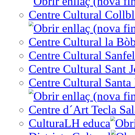
Centre Cultural Collbl
Centre Cultural la Bòb
Centre Cultural Sanfel
Centre Cultural Sant 
Centre Cultural Santa 
Centre d´Art Tecla Sal
CulturaLH educa