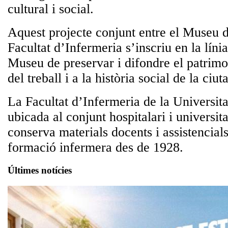
cultural i social.
Aquest projecte conjunt entre el Museu d
Facultat d’Infermeria s’inscriu en la línia
Museu de preservar i difondre el patrimo
del treball i a la història social de la ciuta
La Facultat d’Infermeria de la Universit
ubicada al conjunt hospitalari i universita
conserva materials docents i assistencials 
formació infermera des de 1928.
Últimes notícies