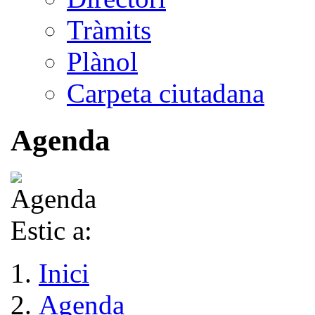
Tràmits
Plànol
Carpeta ciutadana
Agenda
Estic a:
Inici
Agenda