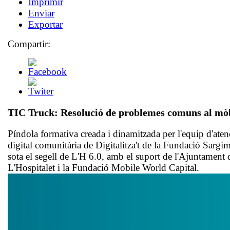
Imprimir
Enviar
Exportar
Compartir:
TIC Truck: Resolució de problemes comuns al mò
Píndola formativa creada i dinamitzada per l'equip d'aten
digital comunitària de Digitalitza't de la Fundació Sargim
sota el segell de L'H 6.0, amb el suport de l'Ajuntament 
L'Hospitalet i la Fundació Mobile World Capital.