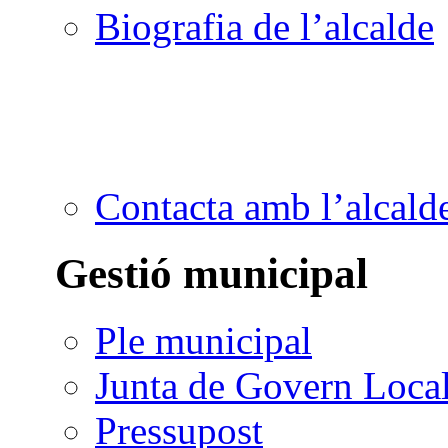
Biografia de l’alcalde
Contacta amb l’alcald
Gestió municipal
Ple municipal
Junta de Govern Loca
Pressupost