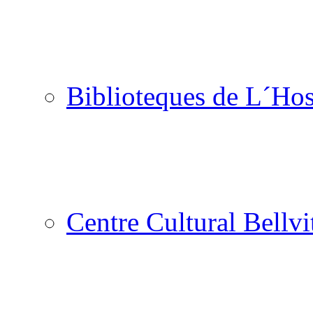
Biblioteques de L´Hos
Centre Cultural Bellvi