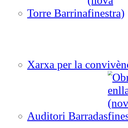
Torre Barrina
Xarxa per la convivèn
Auditori Barradas