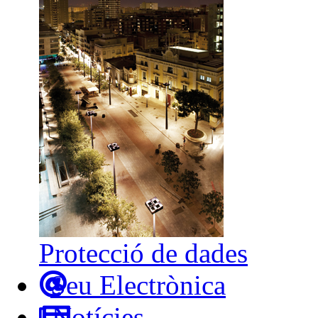
Protecció de dades
Seu Electrònica
Notícies