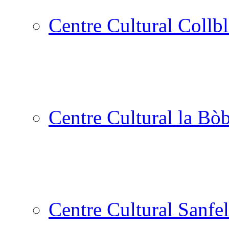
Centre Cultural Collbl
Centre Cultural la Bòb
Centre Cultural Sanfel