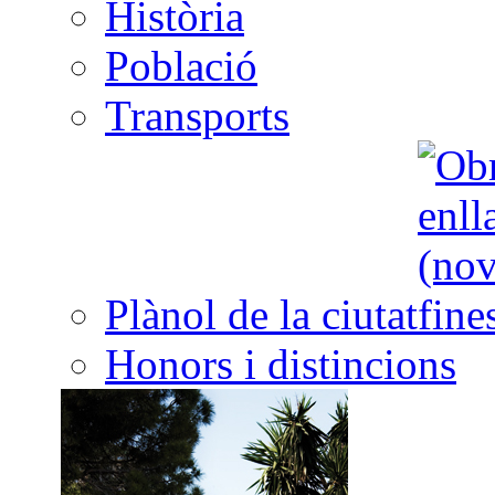
Història
Població
Transports
Plànol de la ciutat
Honors i distincions