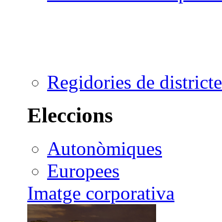
Regidories de districte
Eleccions
Autonòmiques
Europees
Imatge corporativa