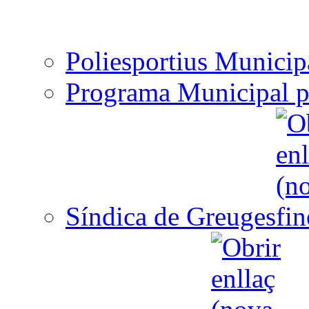
Poliesportius Municip
Programa Municipal p
Síndica de Greuges