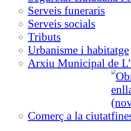
Serveis funeraris
Serveis socials
Tributs
Urbanisme i habitatge
Arxiu Municipal de L’
Comerç a la ciutat