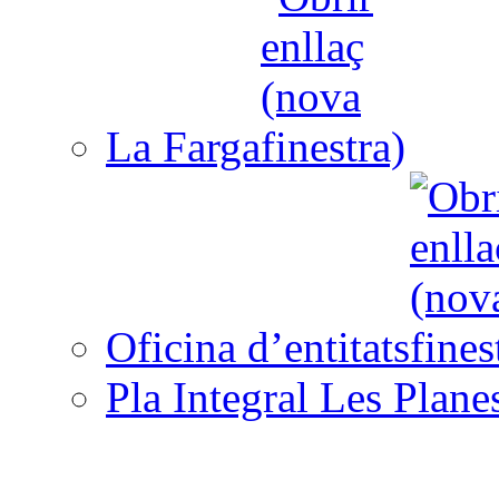
La Farga
Oficina d’entitats
Pla Integral Les Plane