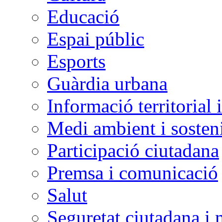
Educació
Espai públic
Esports
Guàrdia urbana
Informació territorial 
Medi ambient i sosteni
Participació ciutadana
Premsa i comunicació
Salut
Seguretat ciutadana i 