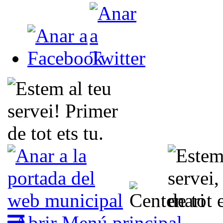
Abrir Menú principal