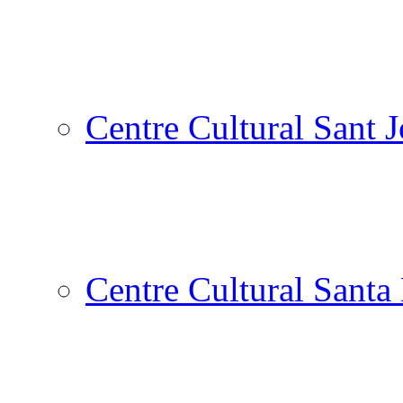
Centre Cultural Sant 
Centre Cultural Santa 