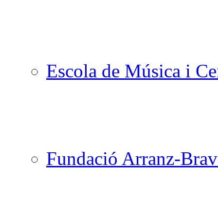
Escola de Música i Cen
Fundació Arranz-Bra