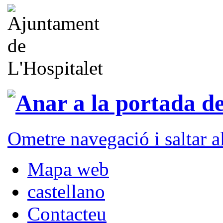
Ometre navegació i saltar 
Mapa web
castellano
Contacteu