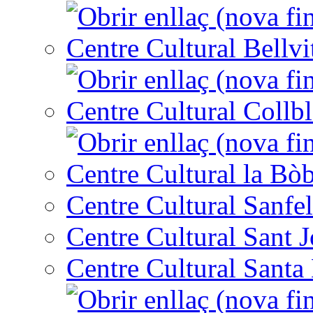
Centre Cultural Bellvi
Centre Cultural Collbl
Centre Cultural la Bòb
Centre Cultural Sanfel
Centre Cultural Sant 
Centre Cultural Santa 