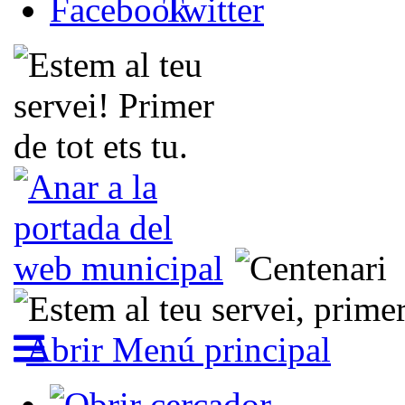
Abrir Menú principal