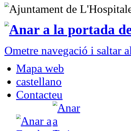
Ometre navegació i saltar 
Mapa web
castellano
Contacteu