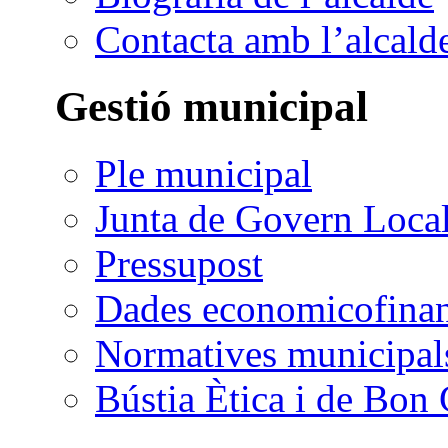
Contacta amb l’alcald
Gestió municipal
Ple municipal
Junta de Govern Loca
Pressupost
Dades economicofinan
Normatives municipal
Bústia Ètica i de Bon