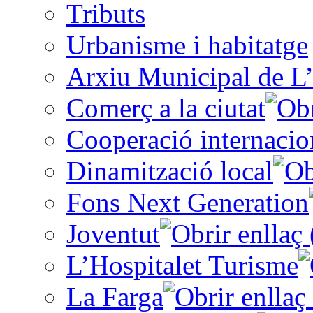
Tributs
Urbanisme i habitatge
Arxiu Municipal de L’
Comerç a la ciutat
Cooperació internacio
Dinamització local
Fons Next Generation
Joventut
L’Hospitalet Turisme
La Farga