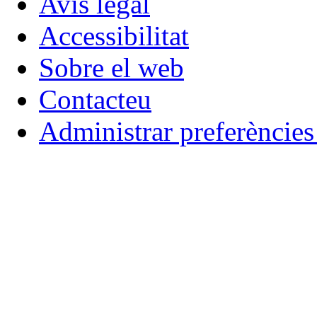
Avís legal
Accessibilitat
Sobre el web
Contacteu
Administrar preferèncie