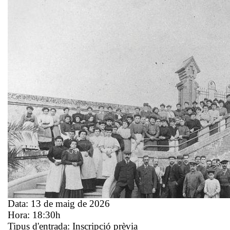
Data:
13 de maig de 2026
Hora:
18:30h
Tipus d'entrada:
Inscripció prèvia