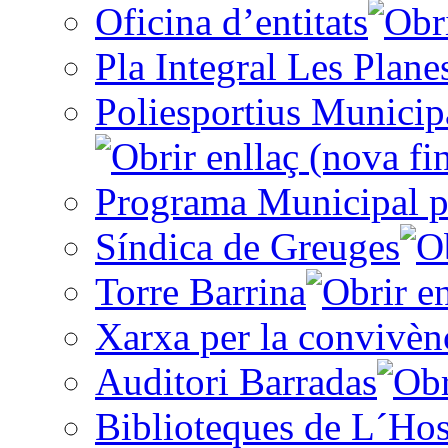
Oficina d’entitats
Pla Integral Les Plane
Poliesportius Municip
Programa Municipal p
Síndica de Greuges
Torre Barrina
Xarxa per la convivèn
Auditori Barradas
Biblioteques de L´Hos