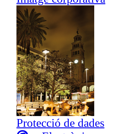
Protecció de dades