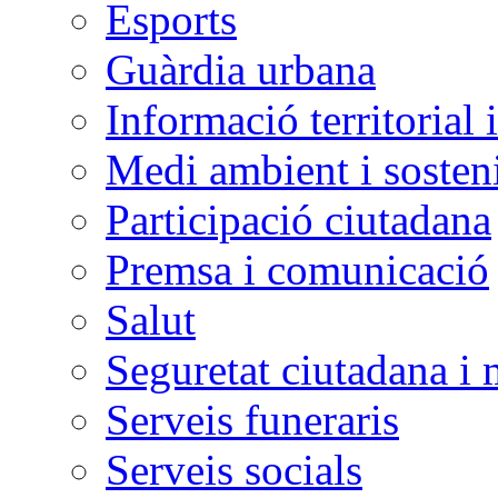
Esports
Guàrdia urbana
Informació territorial 
Medi ambient i sosteni
Participació ciutadana
Premsa i comunicació
Salut
Seguretat ciutadana i 
Serveis funeraris
Serveis socials