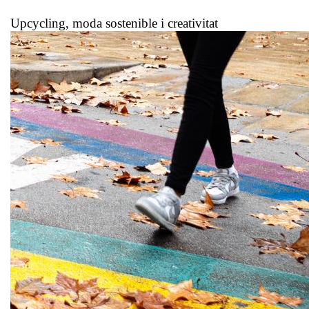
Upcycling, moda sostenible i creativitat