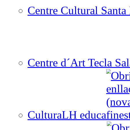
Centre Cultural Santa 
Centre d´Art Tecla Sal
CulturaLH educa