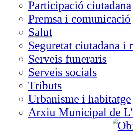
Participació ciutadana
Premsa i comunicació
Salut
Seguretat ciutadana i 
Serveis funeraris
Serveis socials
Tributs
Urbanisme i habitatge
Arxiu Municipal de L’