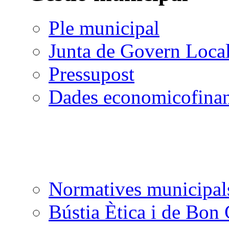
Ple municipal
Junta de Govern Loca
Pressupost
Dades economicofinan
Normatives municipal
Bústia Ètica i de Bon