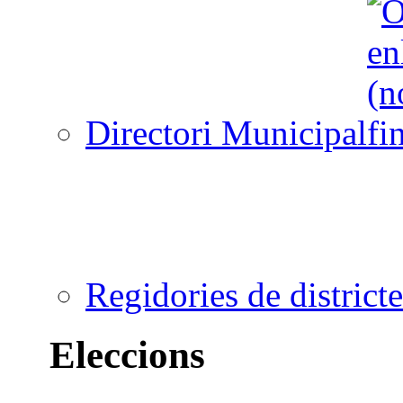
Directori Municipal
Regidories de districte
Eleccions