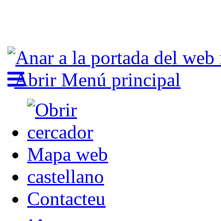
Abrir Menú principal
Mapa web
castellano
Contacteu