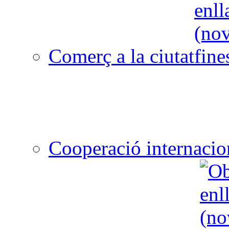
Comerç a la ciutat
Cooperació internacio