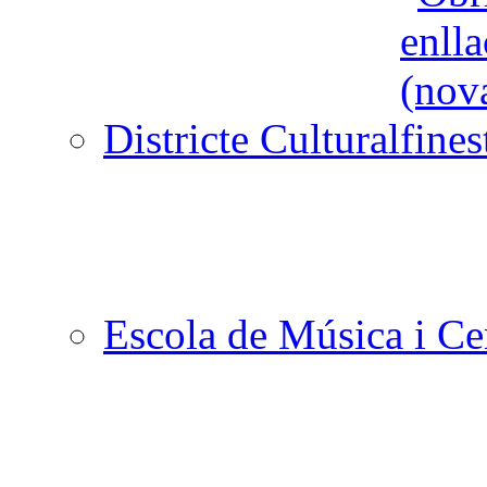
Districte Cultural
Escola de Música i Cen