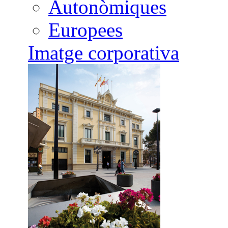
Autonòmiques
Europees
Imatge corporativa