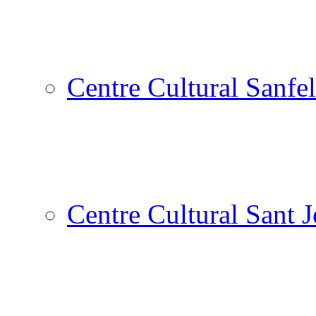
Centre Cultural Sanfel
Centre Cultural Sant 