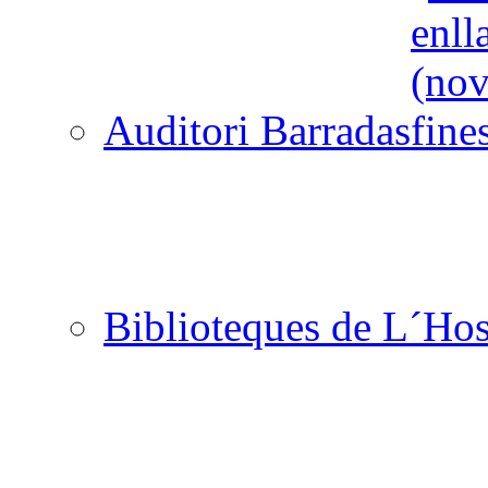
Auditori Barradas
Biblioteques de L´Hos