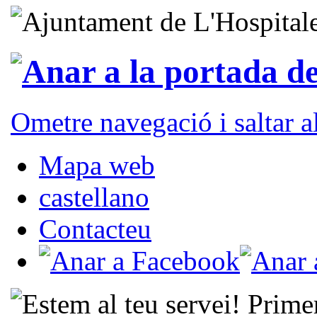
Ometre navegació i saltar 
Mapa web
castellano
Contacteu