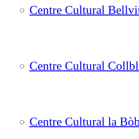
Centre Cultural Bellvi
Centre Cultural Collbl
Centre Cultural la Bòb