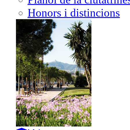
Honors i distincions