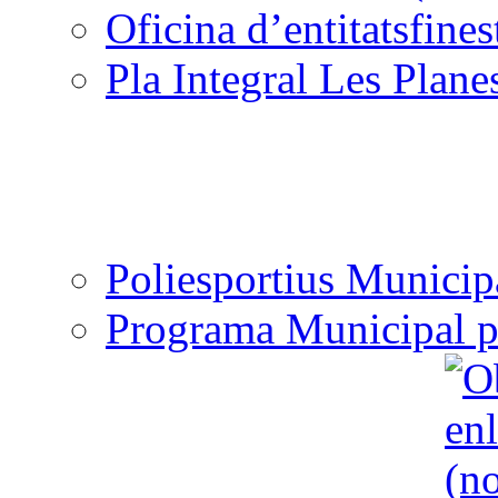
Oficina d’entitats
Pla Integral Les Plane
Poliesportius Municip
Programa Municipal p