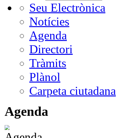
Seu Electrònica
Notícies
Agenda
Directori
Tràmits
Plànol
Carpeta ciutadana
Agenda