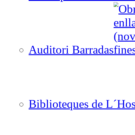
Auditori Barradas
Biblioteques de L´Hos