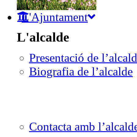
L'Ajuntament
L'alcalde
Presentació de l’alcal
Biografia de l’alcalde
Contacta amb l’alcald