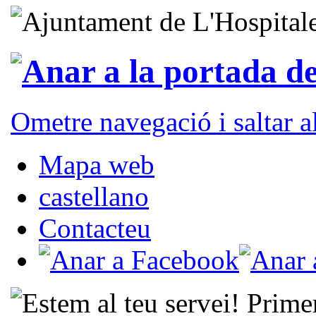
Ometre navegació i saltar 
Mapa web
castellano
Contacteu