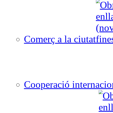
Comerç a la ciutat
Cooperació internacio