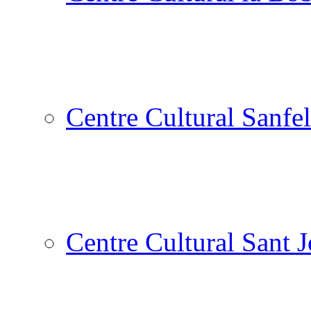
Centre Cultural Sanfel
Centre Cultural Sant 