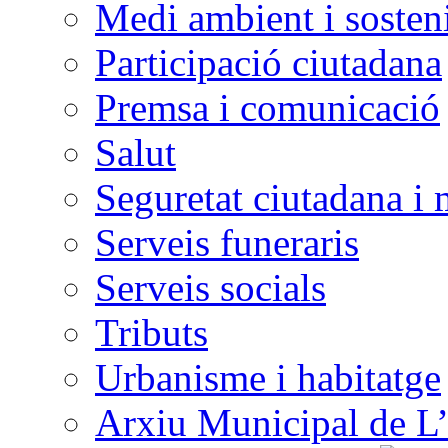
Medi ambient i sosteni
Participació ciutadana
Premsa i comunicació
Salut
Seguretat ciutadana i 
Serveis funeraris
Serveis socials
Tributs
Urbanisme i habitatge
Arxiu Municipal de L’