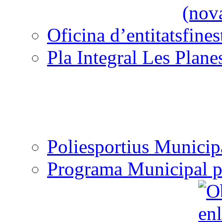
Oficina d’entitats
Pla Integral Les Plane
Poliesportius Municip
Programa Municipal p