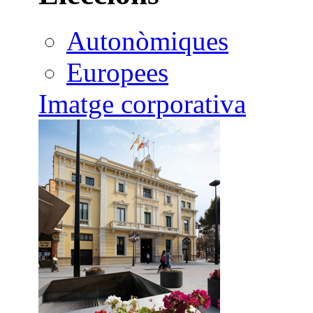
Autonòmiques
Europees
Imatge corporativa