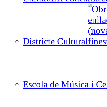
Districte Cultural
Escola de Música i Cen