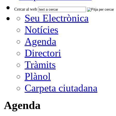
Cercar al web
Seu Electrònica
Notícies
Agenda
Directori
Tràmits
Plànol
Carpeta ciutadana
Agenda