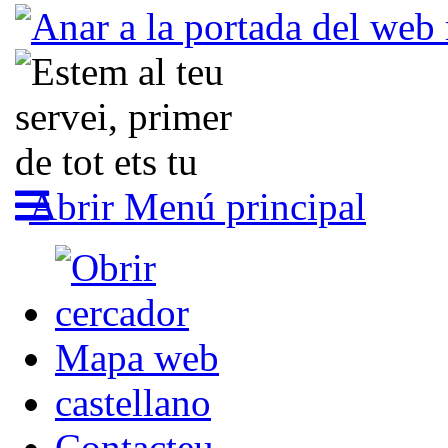
Abrir Menú principal
Mapa web
castellano
Contacteu