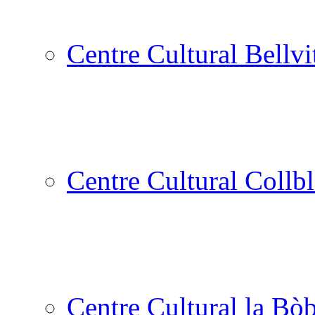
Centre Cultural Bellvi
Centre Cultural Collbl
Centre Cultural la Bòb