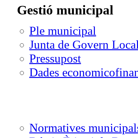
Gestió municipal
Ple municipal
Junta de Govern Loca
Pressupost
Dades economicofinan
Normatives municipal