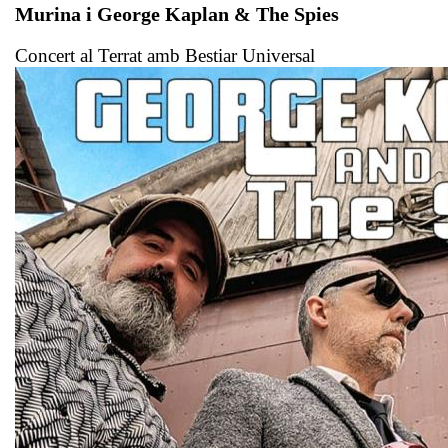
Murina i George Kaplan & The Spies
Concert al Terrat amb Bestiar Universal