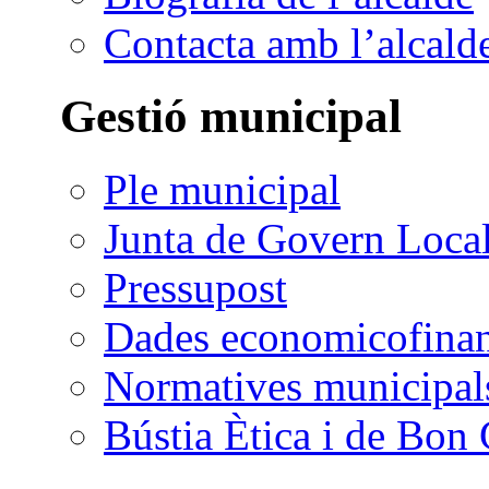
Contacta amb l’alcald
Gestió municipal
Ple municipal
Junta de Govern Loca
Pressupost
Dades economicofinan
Normatives municipal
Bústia Ètica i de Bon