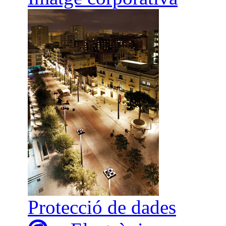
Protecció de dades