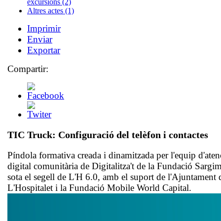
excursions (2)
Altres actes (1)
Imprimir
Enviar
Exportar
Compartir:
TIC Truck: Configuració del telèfon i contactes
Píndola formativa creada i dinamitzada per l'equip d'aten
digital comunitària de Digitalitza't de la Fundació Sargim
sota el segell de L'H 6.0, amb el suport de l'Ajuntament 
L'Hospitalet i la Fundació Mobile World Capital.