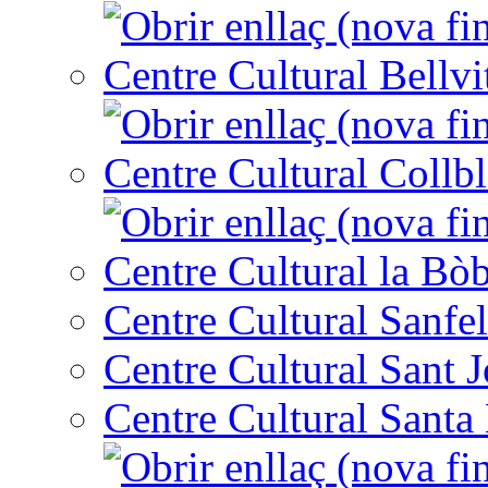
Centre Cultural Bellvi
Centre Cultural Collbl
Centre Cultural la Bòb
Centre Cultural Sanfel
Centre Cultural Sant 
Centre Cultural Santa 