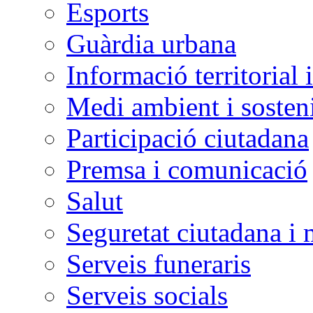
Esports
Guàrdia urbana
Informació territorial 
Medi ambient i sosteni
Participació ciutadana
Premsa i comunicació
Salut
Seguretat ciutadana i 
Serveis funeraris
Serveis socials