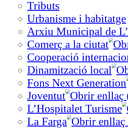
Tributs
Urbanisme i habitatge
Arxiu Municipal de L’
Comerç a la ciutat
Cooperació internacio
Dinamització local
Fons Next Generation
Joventut
L’Hospitalet Turisme
La Farga