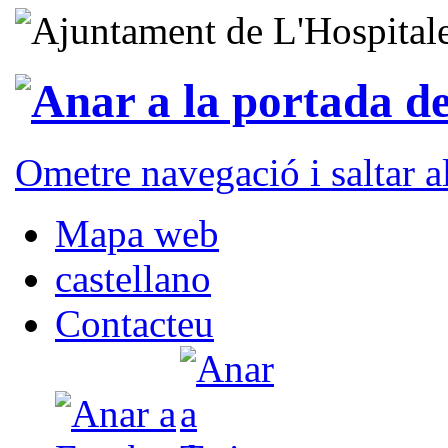
Ometre navegació i saltar 
Mapa web
castellano
Contacteu