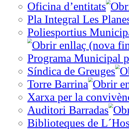
Oficina d’entitats
Pla Integral Les Plane
Poliesportius Municip
Programa Municipal p
Síndica de Greuges
Torre Barrina
Xarxa per la convivèn
Auditori Barradas
Biblioteques de L´Hos