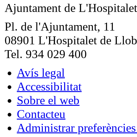
Ajuntament de L'Hospitale
Pl. de l'Ajuntament, 11
08901 L'Hospitalet de Llob
Tel. 934 029 400
Avís legal
Accessibilitat
Sobre el web
Contacteu
Administrar preferèncie