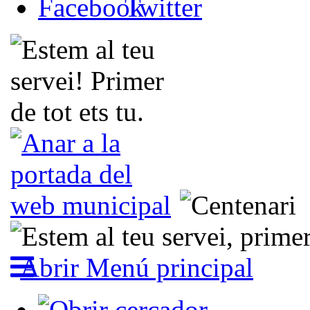
Abrir Menú principal