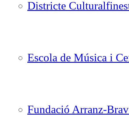
Districte Cultural
Escola de Música i Cen
Fundació Arranz-Bra