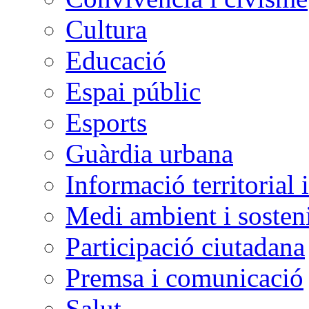
Cultura
Educació
Espai públic
Esports
Guàrdia urbana
Informació territorial 
Medi ambient i sosteni
Participació ciutadana
Premsa i comunicació
Salut