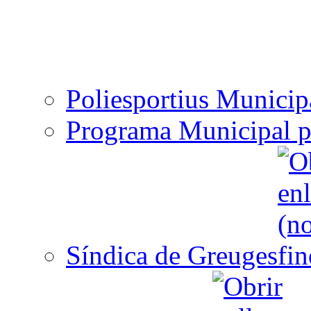
Poliesportius Municip
Programa Municipal p
Síndica de Greuges