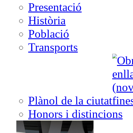
Presentació
Història
Població
Transports
Plànol de la ciutat
Honors i distincions