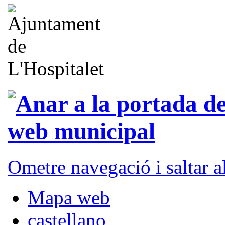
Ometre navegació i saltar 
Mapa web
castellano