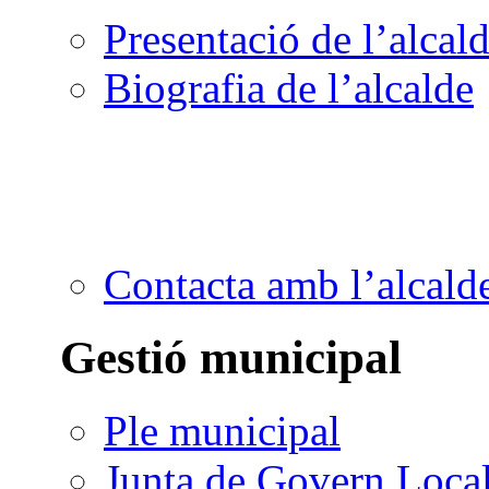
Presentació de l’alcal
Biografia de l’alcalde
Contacta amb l’alcald
Gestió municipal
Ple municipal
Junta de Govern Loca