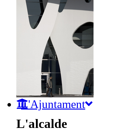
L'Ajuntament
L'alcalde