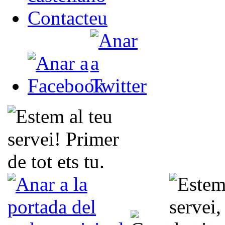
Contacteu