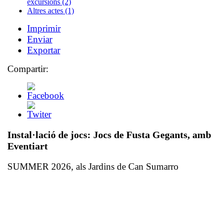
excursions (2)
Altres actes (1)
Imprimir
Enviar
Exportar
Compartir:
Instal·lació de jocs:
Jocs de Fusta Gegants,
amb
Eventiart
SUMMER 2026, als Jardins de Can Sumarro