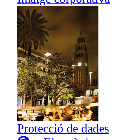
Protecció de dades