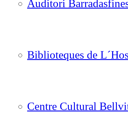
Auditori Barradas
Biblioteques de L´Hos
Centre Cultural Bellvi