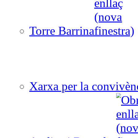
Torre Barrina
Xarxa per la convivèn