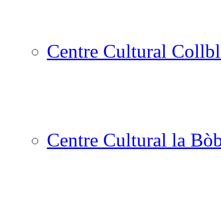
Centre Cultural Collbl
Centre Cultural la Bòb