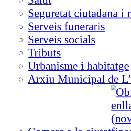
Seguretat ciutadana i 
Serveis funeraris
Serveis socials
Tributs
Urbanisme i habitatge
Arxiu Municipal de L’