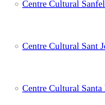
Centre Cultural Sanfel
Centre Cultural Sant 
Centre Cultural Santa 