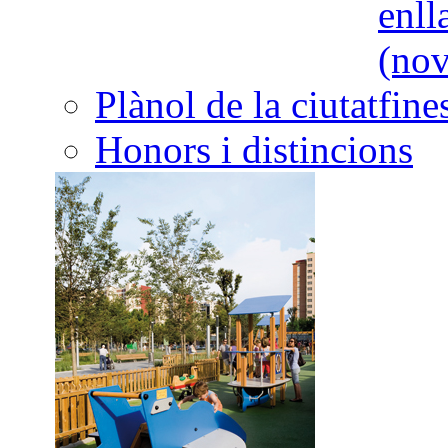
Plànol de la ciutat
Honors i distincions