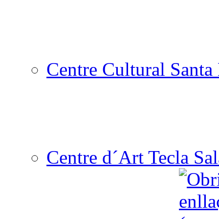
Centre Cultural Santa 
Centre d´Art Tecla Sal