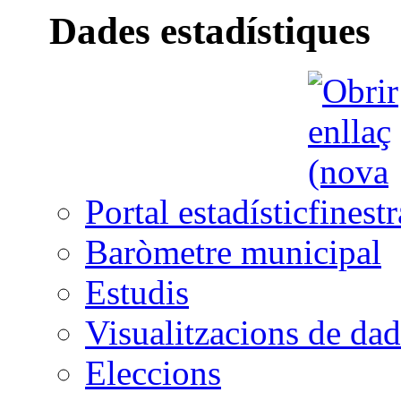
Dades estadístiques
Portal estadístic
Baròmetre municipal
Estudis
Visualitzacions de dad
Eleccions