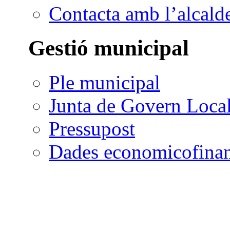
Contacta amb l’alcald
Gestió municipal
Ple municipal
Junta de Govern Loca
Pressupost
Dades economicofinan