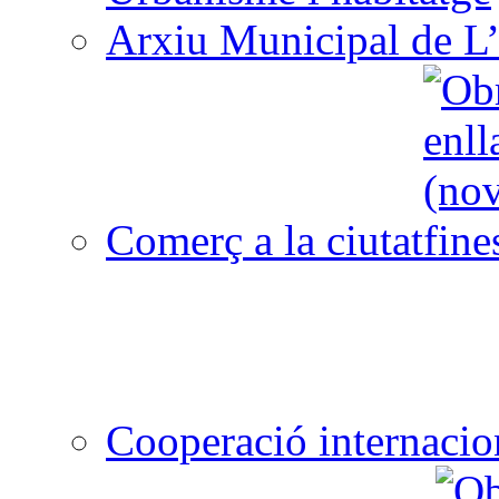
Arxiu Municipal de L’
Comerç a la ciutat
Cooperació internacio