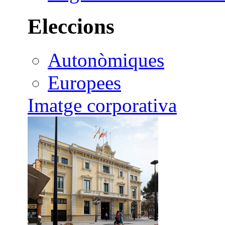
Eleccions
Autonòmiques
Europees
Imatge corporativa