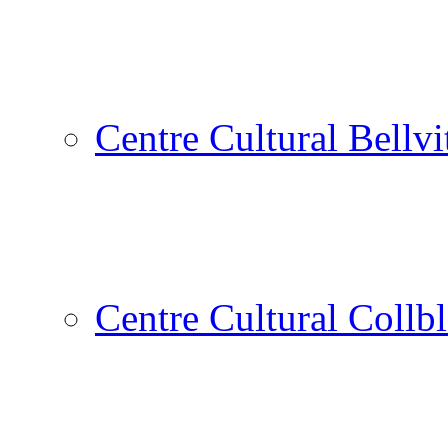
Centre Cultural Bellvi
Centre Cultural Collbl