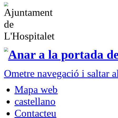
Ometre navegació i saltar 
Mapa web
castellano
Contacteu