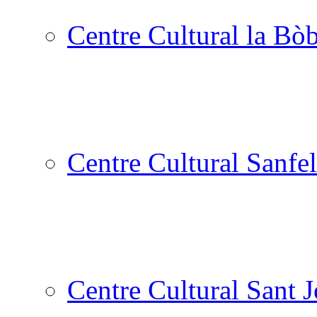
Centre Cultural la Bòb
Centre Cultural Sanfel
Centre Cultural Sant 