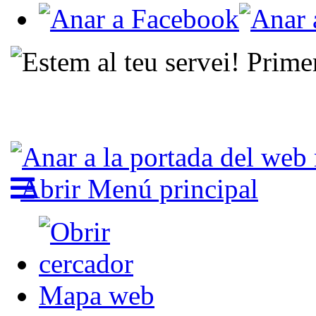
Abrir Menú principal
Mapa web