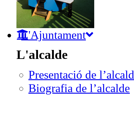
L'Ajuntament
L'alcalde
Presentació de l’alcal
Biografia de l’alcalde