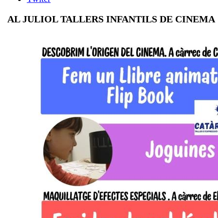
AL JULIOL TALLERS INFANTILS DE CINEMA