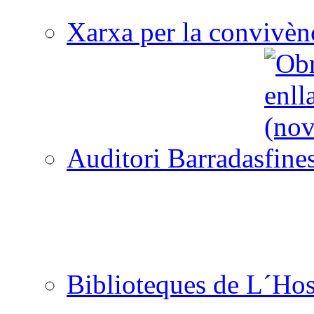
Xarxa per la convivèn
Auditori Barradas
Biblioteques de L´Hos