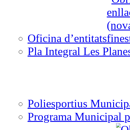
Oficina d’entitats
Pla Integral Les Plane
Poliesportius Municip
Programa Municipal p