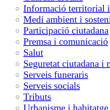
Informació territorial 
Medi ambient i sosteni
Participació ciutadana
Premsa i comunicació
Salut
Seguretat ciutadana i 
Serveis funeraris
Serveis socials
Tributs
Urbanisme i habitatge