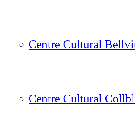
Centre Cultural Bellvi
Centre Cultural Collbl