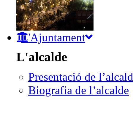
L'Ajuntament
L'alcalde
Presentació de l’alcal
Biografia de l’alcalde