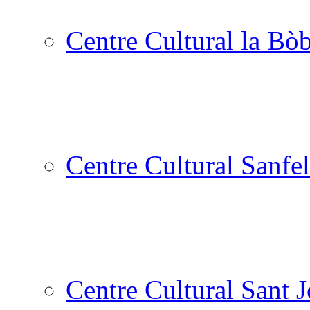
Centre Cultural la Bòb
Centre Cultural Sanfel
Centre Cultural Sant 