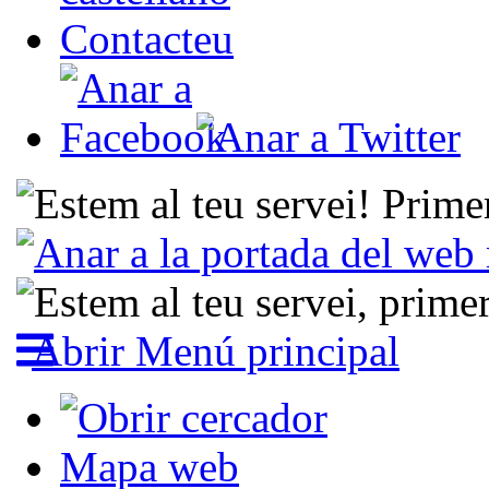
Contacteu
Abrir Menú principal
Mapa web