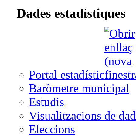
Dades estadístiques
Portal estadístic
Baròmetre municipal
Estudis
Visualitzacions de dad
Eleccions