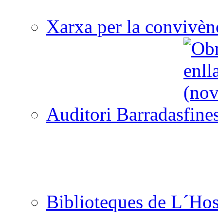
Xarxa per la convivèn
Auditori Barradas
Biblioteques de L´Hos