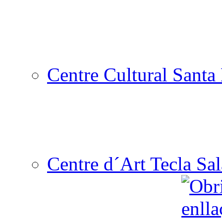
Centre Cultural Santa 
Centre d´Art Tecla Sal