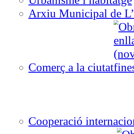
Arxiu Municipal de L’
Comerç a la ciutat
Cooperació internacio