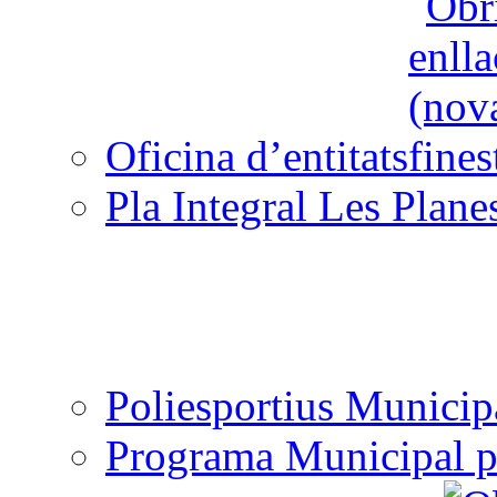
Oficina d’entitats
Pla Integral Les Plane
Poliesportius Municip
Programa Municipal p