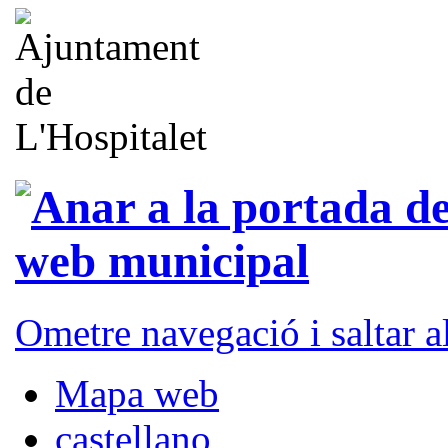
Ometre navegació i saltar 
Mapa web
castellano