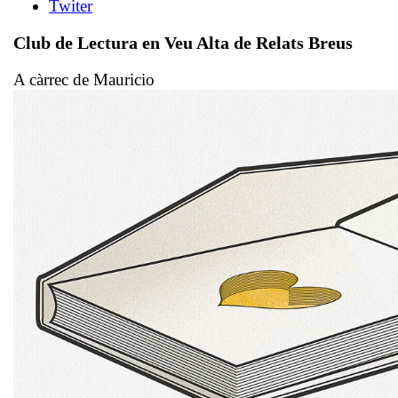
Club de Lectura en Veu Alta de Relats Breus
A càrrec de Mauricio