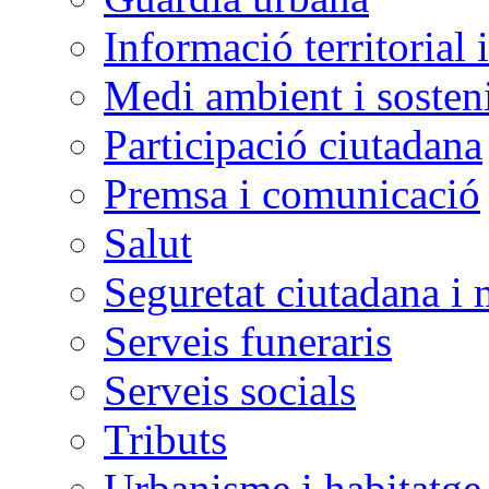
Informació territorial 
Medi ambient i sosteni
Participació ciutadana
Premsa i comunicació
Salut
Seguretat ciutadana i 
Serveis funeraris
Serveis socials
Tributs
Urbanisme i habitatge