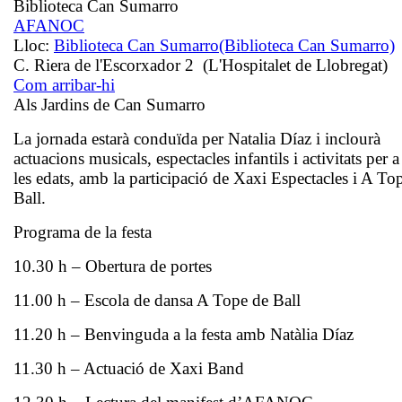
Biblioteca Can Sumarro
AFANOC
Lloc:
Biblioteca Can Sumarro
(Biblioteca Can Sumarro)
C. Riera de l'Escorxador 2 (L'Hospitalet de Llobregat)
Com arribar-hi
Als Jardins de Can Sumarro
La jornada estarà conduïda per Natalia Díaz i inclourà
actuacions musicals, espectacles infantils i activitats per a
les edats, amb la participació de Xaxi Espectacles i A To
Ball.
Programa de la festa
10.30 h – Obertura de portes
11.00 h – Escola de dansa A Tope de Ball
11.20 h – Benvinguda a la festa amb Natàlia Díaz
11.30 h – Actuació de Xaxi Band