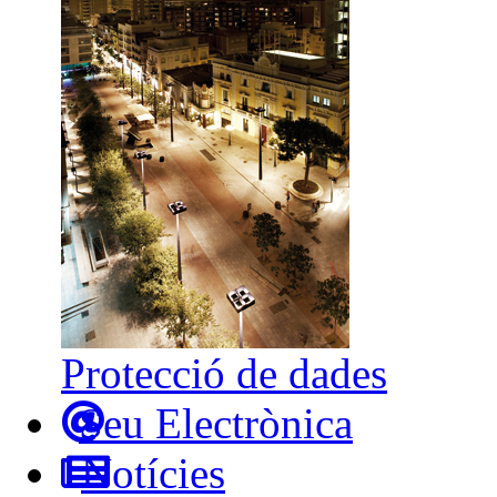
Protecció de dades
Seu Electrònica
Notícies