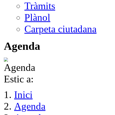
Tràmits
Plànol
Carpeta ciutadana
Agenda
Estic a:
Inici
Agenda