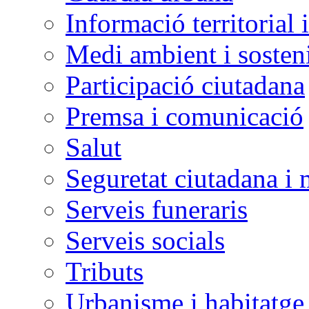
Informació territorial 
Medi ambient i sosteni
Participació ciutadana
Premsa i comunicació
Salut
Seguretat ciutadana i 
Serveis funeraris
Serveis socials
Tributs
Urbanisme i habitatge