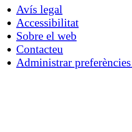
Avís legal
Accessibilitat
Sobre el web
Contacteu
Administrar preferèncie