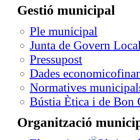
Gestió municipal
Ple municipal
Junta de Govern Loca
Pressupost
Dades economicofinan
Normatives municipal
Bústia Ètica i de Bon
Organització munici