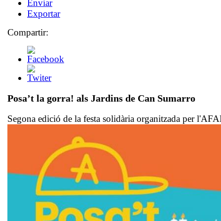
Enviar
Exportar
Compartir:
Posa’t la gorra!
als Jardins de Can Sumarro
Segona edició de la festa solidària organitzada per l'A