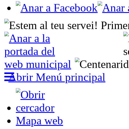
Abrir Menú principal
Mapa web