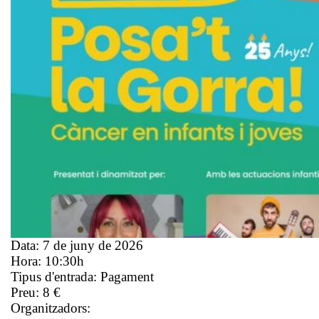
Data:
7 de juny de 2026
Hora:
10:30h
Tipus d'entrada:
Pagament
Preu:
8 €
Organitzadors: