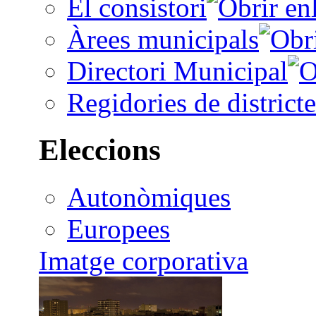
El consistori
Àrees municipals
Directori Municipal
Regidories de districte
Eleccions
Autonòmiques
Europees
Imatge corporativa