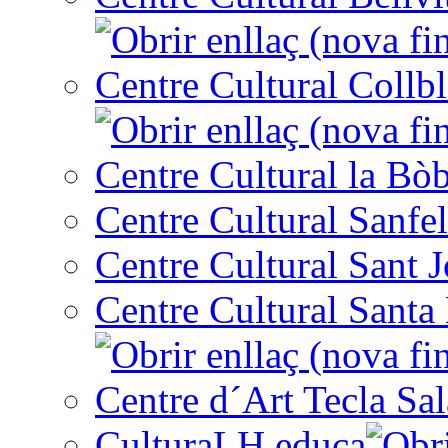
Centre Cultural Collbl
Centre Cultural la Bòb
Centre Cultural Sanfel
Centre Cultural Sant 
Centre Cultural Santa 
Centre d´Art Tecla Sal
CulturaLH educa