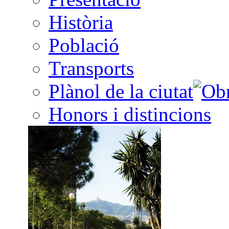
Història
Població
Transports
Plànol de la ciutat
Honors i distincions