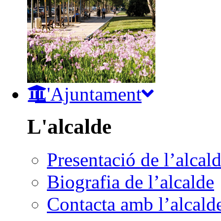
L'Ajuntament
L'alcalde
Presentació de l’alcal
Biografia de l’alcalde
Contacta amb l’alcald