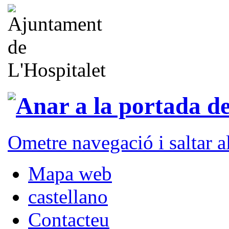
Ometre navegació i saltar 
Mapa web
castellano
Contacteu