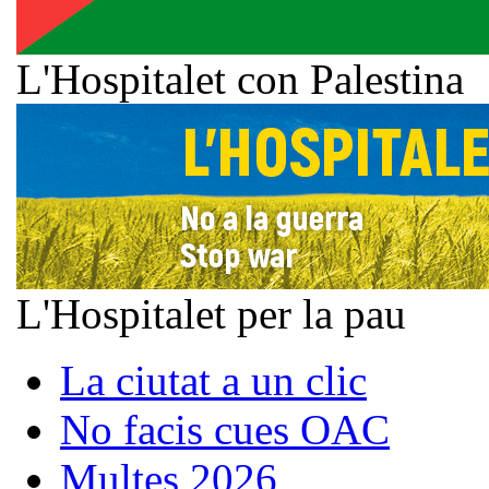
L'Hospitalet con Palestina
L'Hospitalet per la pau
La ciutat a un clic
No facis cues OAC
Multes 2026