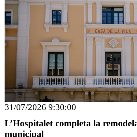
31/07/2026 9:30:00
L’Hospitalet completa la remodela
municipal