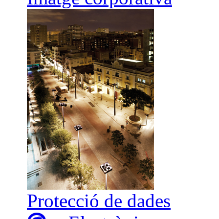
Protecció de dades