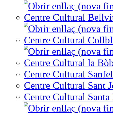
Centre Cultural Bellvi
Centre Cultural Collbl
Centre Cultural la Bòb
Centre Cultural Sanfel
Centre Cultural Sant 
Centre Cultural Santa 