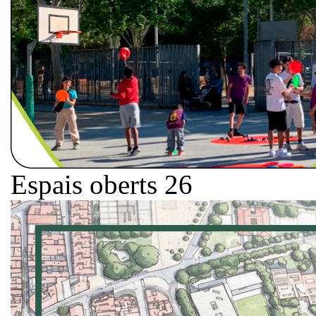
Espais oberts 26