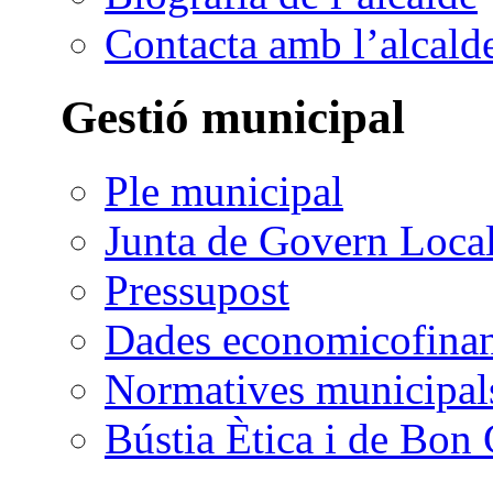
Contacta amb l’alcald
Gestió municipal
Ple municipal
Junta de Govern Loca
Pressupost
Dades economicofinan
Normatives municipal
Bústia Ètica i de Bon