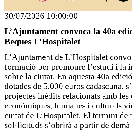
30/07/2026 10:00:00
L’Ajuntament convoca la 40a edic
Beques L’Hospitalet
L’Ajuntament de L’Hospitalet convoc
formació per promoure l’estudi i la 
sobre la ciutat. En aquesta 40a edició
dotades de 5.000 euros cadascuna, s’
projectes inèdits relacionats amb les 
econòmiques, humanes i culturals vi
ciutat de L’Hospitalet. El termini de
sol·licituds s’obrirà a partir de demà 