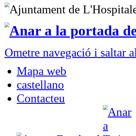
Ometre navegació i saltar 
Mapa web
castellano
Contacteu