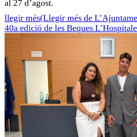
al 27 d’agost.
llegir més
(Llegir més de L’Ajuntame
40a edició de les Beques L’Hospitale