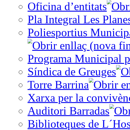
Oficina d’entitats
Pla Integral Les Plane
Poliesportius Municip
Programa Municipal p
Síndica de Greuges
Torre Barrina
Xarxa per la convivèn
Auditori Barradas
Biblioteques de L´Hos