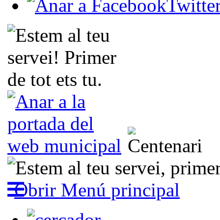
Obrir Menú principal