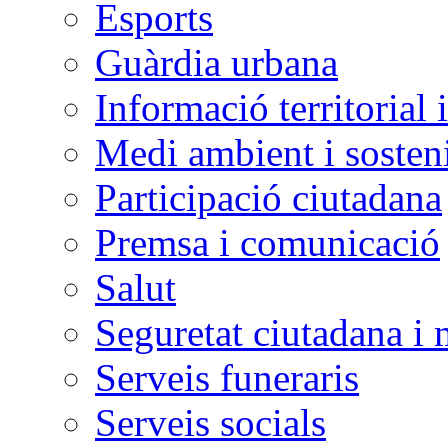
Esports
Guàrdia urbana
Informació territorial 
Medi ambient i sosteni
Participació ciutadana
Premsa i comunicació
Salut
Seguretat ciutadana i 
Serveis funeraris
Serveis socials