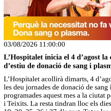
03/08/2026 11:00:00
L’Hospitalet inicia el 4 d’agost l
d’estiu de donació de sang i plas
L’Hospitalet acollirà dimarts, 4 d’ag
les deu jornades de donació de sang 
programades aquest mes a la ciutat 
i Teixits. La resta tindran lloc els die