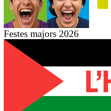
Festes majors 2026