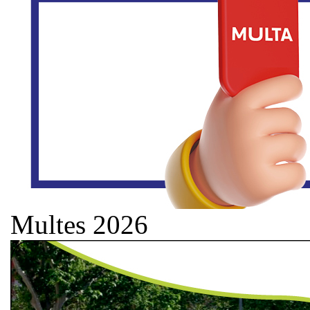
Multes 2026