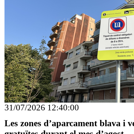
31/07/2026 12:40:00
Les zones d’aparcament blava i v
gratuïtes durant el mes d’agost