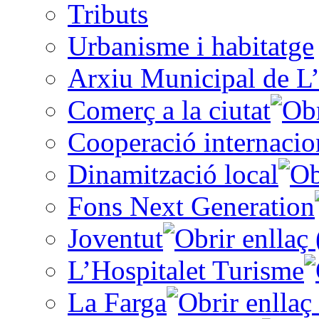
Tributs
Urbanisme i habitatge
Arxiu Municipal de L’
Comerç a la ciutat
Cooperació internacio
Dinamització local
Fons Next Generation
Joventut
L’Hospitalet Turisme
La Farga